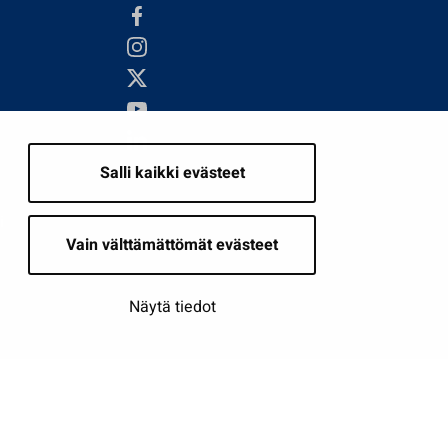
Salli kaikki evästeet
i
Vain välttämättömät evästeet
Näytä tiedot