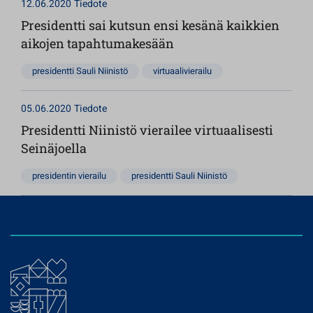
12.06.2020
Tiedote
Presidentti sai kutsun ensi kesänä kaikkien
aikojen tapahtumakesään
presidentti Sauli Niinistö
virtuaalivierailu
05.06.2020
Tiedote
Presidentti Niinistö vierailee virtuaalisesti
Seinäjoella
presidentin vierailu
presidentti Sauli Niinistö