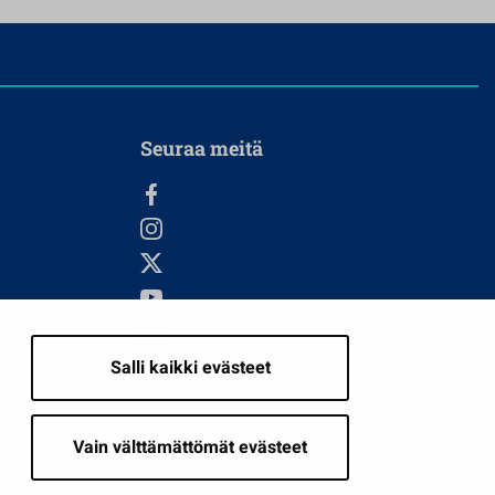
Seuraa meitä
Salli kaikki evästeet
i
Vain välttämättömät evästeet