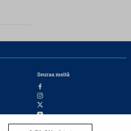
Seuraa meitä