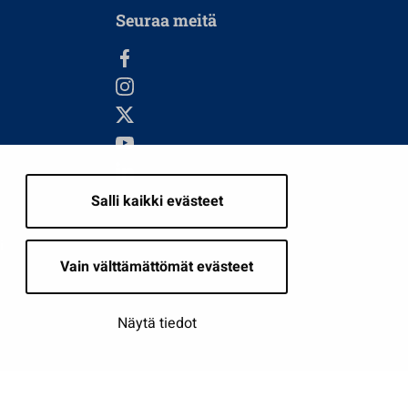
Seuraa meitä
Salli kaikki evästeet
i
Vain välttämättömät evästeet
Näytä tiedot