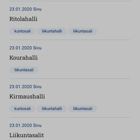
23.01.2020
Sivu
Ritolahalli
kuntosali
liikuntahalli
liikuntasali
23.01.2020
Sivu
Kourahalli
liikuntasali
23.01.2020
Sivu
Kirmaushalli
kuntosali
liikuntahalli
liikuntasali
23.01.2020
Sivu
Liikuntasalit