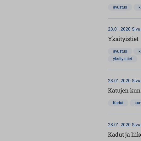
avustus
k
23.01.2020
Sivu
Yksityistiet
avustus
k
yksityistiet
23.01.2020
Sivu
Katujen kun
Kadut
kun
23.01.2020
Sivu
Kadut ja lii