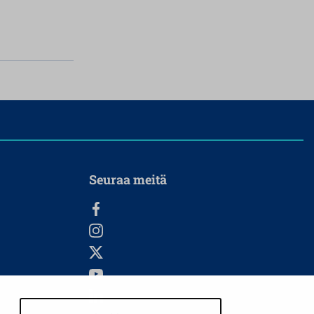
Seuraa meitä