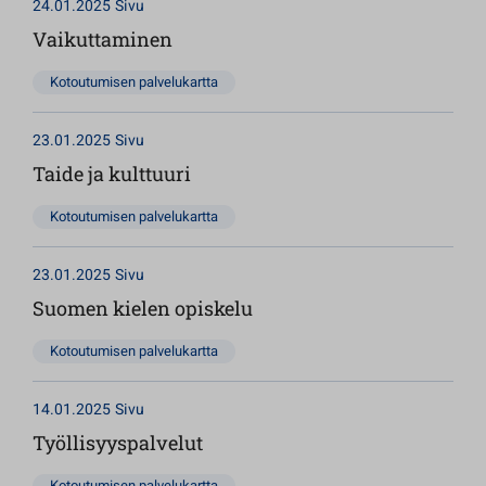
24.01.2025
Sivu
Vaikuttaminen
Kotoutumisen palvelukartta
23.01.2025
Sivu
Taide ja kulttuuri
Kotoutumisen palvelukartta
23.01.2025
Sivu
Suomen kielen opiskelu
Kotoutumisen palvelukartta
14.01.2025
Sivu
Työllisyyspalvelut
Kotoutumisen palvelukartta