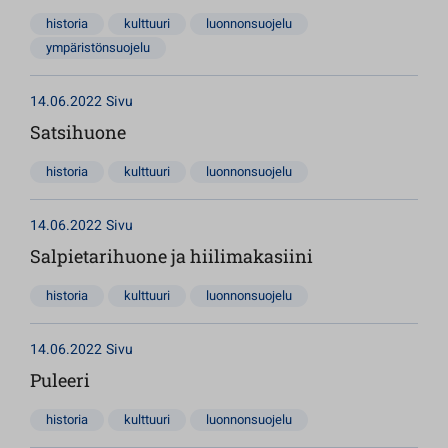
historia
kulttuuri
luonnonsuojelu
ympäristönsuojelu
14.06.2022
Sivu
Satsihuone
historia
kulttuuri
luonnonsuojelu
14.06.2022
Sivu
Salpietarihuone ja hiilimakasiini
historia
kulttuuri
luonnonsuojelu
14.06.2022
Sivu
Puleeri
historia
kulttuuri
luonnonsuojelu