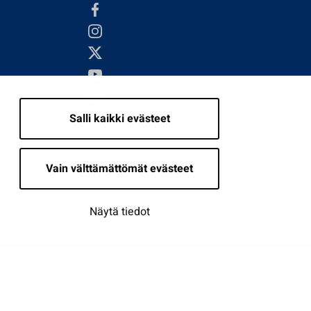
Salli kaikki evästeet
i
Vain välttämättömät evästeet
Näytä tiedot