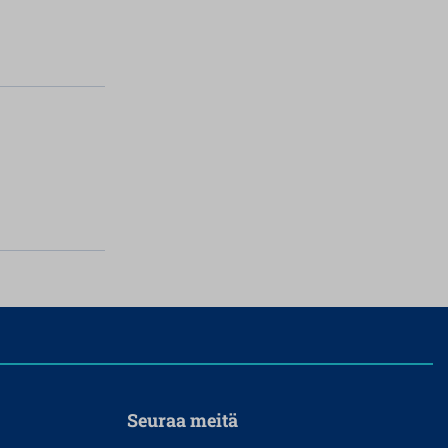
Seuraa meitä