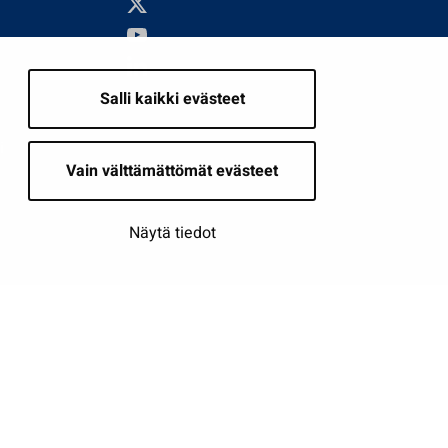
Salli kaikki evästeet
i
Vain välttämättömät evästeet
Näytä tiedot