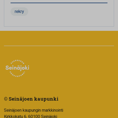
rekry
© Seinäjoen kaupunki
Seinäjoen kaupungin markkinointi
Kirkkokatu 6, 60100 Seinäjoki