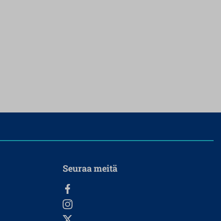
Seuraa meitä