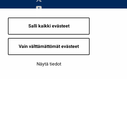
Salli kaikki evästeet
i
Vain välttämättömät evästeet
Näytä tiedot