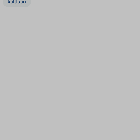
kulttuuri