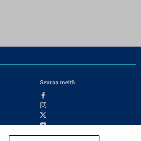
Seuraa meitä