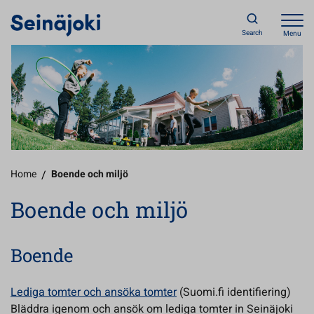
Search
Menu
Home
/
Boende och miljö
Boende och miljö
Boende
Lediga tomter och ansöka tomter
(Suomi.fi identifiering)
Bläddra igenom och ansök om lediga tomter in Seinäjoki