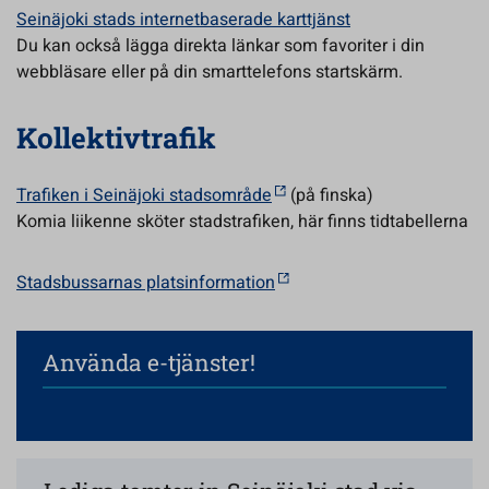
Seinäjoki stads internetbaserade karttjänst
Du kan också lägga direkta länkar som favoriter i din
webbläsare eller på din smarttelefons startskärm.
Kollektivtrafik
Trafiken i Seinäjoki stadsområde
(på finska)
Komia liikenne sköter stadstrafiken, här finns tidtabellerna
Stadsbussarnas platsinformation
Använda e-tjänster!