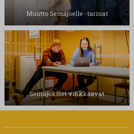
Muutto Seinäjoelle -tarinat
Seinäjokiset vinkkaavat