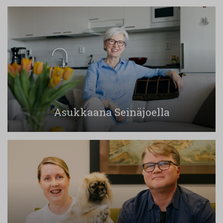
Asukkaana Seinäjoella